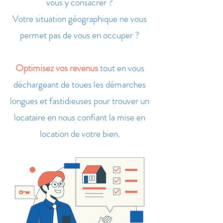
vous y consacrer ?
Votre situation géographique ne vous
permet pas de vous en occuper ?
Optimisez vos revenus
tout en vous
déchargeant de toues les démarches
longues et fastidieuses pour trouver un
locataire en nous confiant la mise en
location de votre bien.